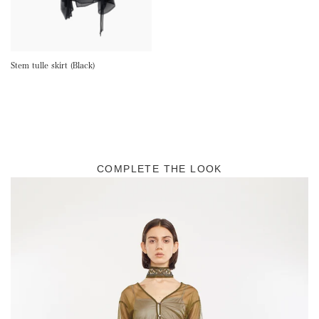
サイズ交換が可能です
※商品到着から3日以内
お問い合わせ
でお気軽にご相談ください
Stem tulle skirt (Black)
COMPLETE THE LOOK