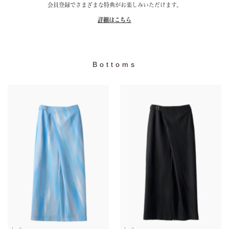
会員登録でさまざまな特典がお楽しみいただけます。
詳細はこちら
Bottoms
1
2
1
2