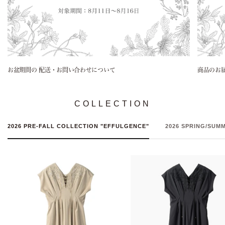
お盆期間の 配送・お問い合わせについて
商品のお
COLLECTION
2026 PRE-FALL COLLECTION "EFFULGENCE"
2026 SPRING/SUM