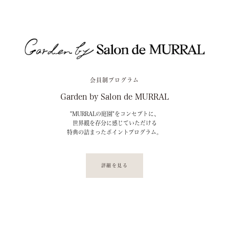
会員制プログラム
Garden by Salon de MURRAL
"MURRALの庭園"をコンセプトに、
世界観を存分に感じていただける
特典の詰まったポイントプログラム。
詳細を見る