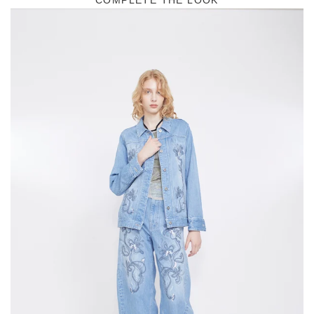
COMPLETE THE LOOK