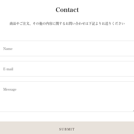
Contact
商品やご注文、その他の内容に関するお問い合わせは下記よりお送りください
Name
E-mail
Message
SUBMIT