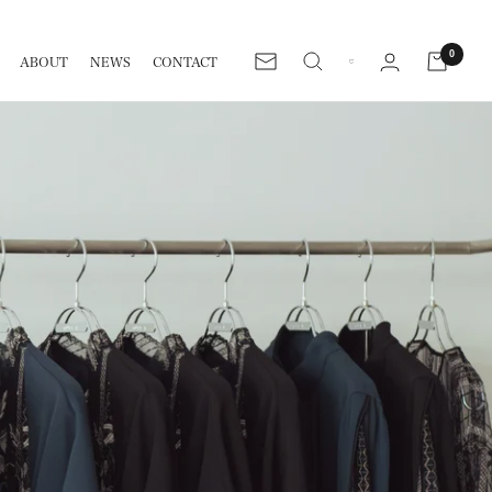
0
ABOUT
NEWS
CONTACT
Newsletter